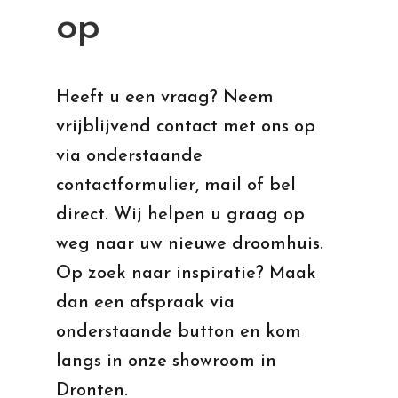
op
Heeft u een vraag? Neem
vrijblijvend contact met ons op
via onderstaande
contactformulier, mail of bel
direct. Wij helpen u graag op
weg naar uw nieuwe droomhuis.
Op zoek naar inspiratie? Maak
dan een afspraak via
onderstaande button en kom
langs in onze showroom in
Dronten.