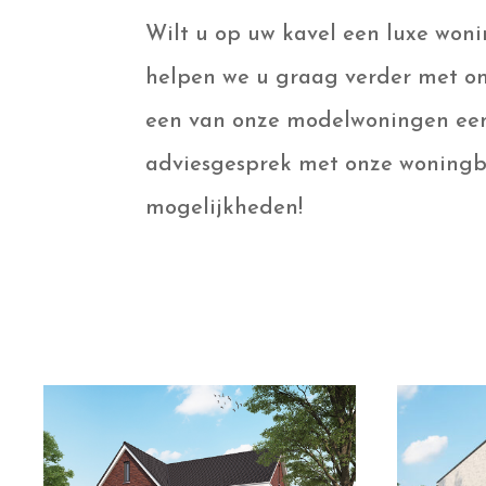
Wilt u op uw kavel een luxe woni
helpen we u graag verder met on
een van onze modelwoningen een 
adviesgesprek met onze woningb
mogelijkheden!