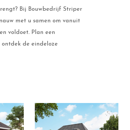
rengt? Bij Bouwbedrijf Striper
n nauw met u samen om vanuit
en voldoet. Plan een
 ontdek de eindeloze