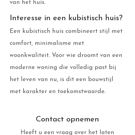
van het huis.
Interesse in een kubistisch huis?
Een kubistisch huis combineert stijl met
comfort, minimalisme met
woonkwaliteit. Voor wie droomt van een
moderne woning die volledig past bij
het leven van nu, is dit een bouwstijl
met karakter en toekomstwaarde.
Contact opnemen
Heeft u een vraag over het laten