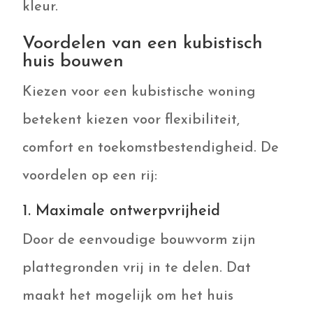
kleur.
Voordelen van een kubistisch
huis bouwen
Kiezen voor een kubistische woning
betekent kiezen voor flexibiliteit,
comfort en toekomstbestendigheid. De
voordelen op een rij:
1. Maximale ontwerpvrijheid
Door de eenvoudige bouwvorm zijn
plattegronden vrij in te delen. Dat
maakt het mogelijk om het huis