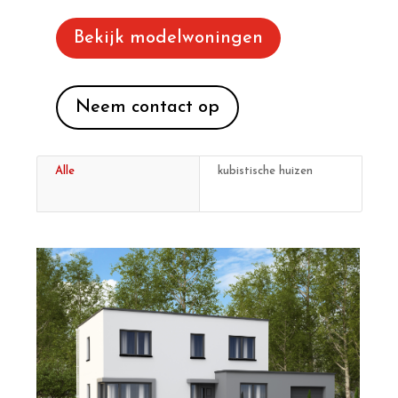
Bekijk modelwoningen
Neem contact op
Alle
kubistische huizen