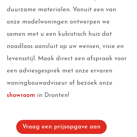
duurzame materialen. Vanuit een van
onze modelwoningen ontwerpen we
samen met u een kubistisch huis dat
naadloos aansluit op uw wensen, visie en
levensstijl. Maak direct een afspraak voor
een adviesgesprek met onze ervaren
woningbouwadviseur of bezoek onze
showroom
in Dronten!
Vraag een prijsopgave aan