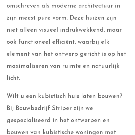
omschreven als moderne architectuur in
zijn meest pure vorm. Deze huizen zijn
niet alleen visueel indrukwekkend, maar
ook functioneel efficiënt, waarbij elk
element van het ontwerp gericht is op het
maximaliseren van ruimte en natuurlijk
licht.
Wilt u een kubistisch huis laten bouwen?
Bij Bouwbedrijf Striper zijn we
gespecialiseerd in het ontwerpen en
bouwen van kubistische woningen met