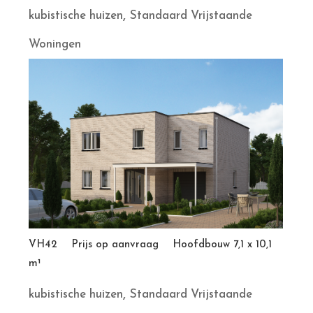
,
kubistische huizen
Standaard Vrijstaande
Woningen
VH42 Prijs op aanvraag Hoofdbouw 7,1 x 10,1
m¹
,
kubistische huizen
Standaard Vrijstaande