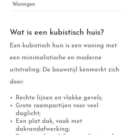
Woningen
Wat is een kubistisch huis?
Een kubistisch huis is een woning met
een minimalistische en moderne
uitstraling. De bouwstijl kenmerkt zich
door:
Rechte lijnen en vlakke gevels;
Grote raampartijen voor veel
daglicht;
Een plat dak, vaak met
dakrandafwerking;