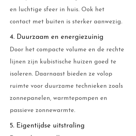
en luchtige sfeer in huis. Ook het
contact met buiten is sterker aanwezig.
4. Duurzaam en energiezuinig
Door het compacte volume en de rechte
lijnen zijn kubistische huizen goed te
isoleren. Daarnaast bieden ze volop
ruimte voor duurzame technieken zoals
zonnepanelen, warmtepompen en
passieve zonnewarmte.
5. Eigentijdse uitstraling