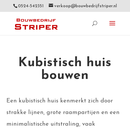
0524-542351
verkoop@bouwbedrijfstriper.nl
Kubistisch huis
bouwen
Een kubistisch huis kenmerkt zich door
strakke lijnen, grote raampartijen en een
minimalistische uitstraling, vaak