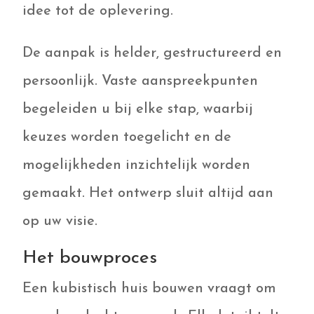
idee tot de oplevering.
De aanpak is helder, gestructureerd en
persoonlijk. Vaste aanspreekpunten
begeleiden u bij elke stap, waarbij
keuzes worden toegelicht en de
mogelijkheden inzichtelijk worden
gemaakt. Het ontwerp sluit altijd aan
op uw visie.
Het bouwproces
Een kubistisch huis bouwen vraagt om