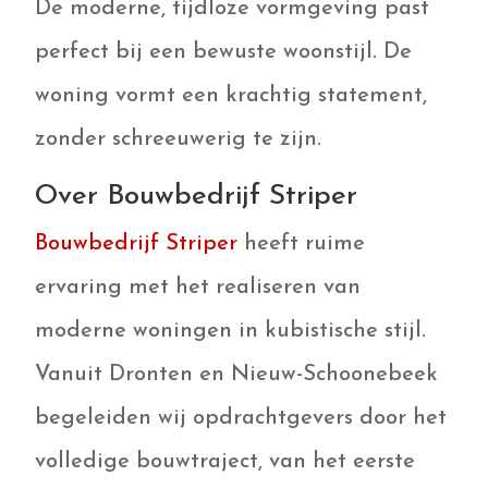
De moderne, tijdloze vormgeving past
perfect bij een bewuste woonstijl. De
woning vormt een krachtig statement,
zonder schreeuwerig te zijn.
Over Bouwbedrijf Striper
Bouwbedrijf Striper
heeft ruime
ervaring met het realiseren van
moderne woningen in kubistische stijl.
Vanuit Dronten en Nieuw-Schoonebeek
begeleiden wij opdrachtgevers door het
volledige bouwtraject, van het eerste