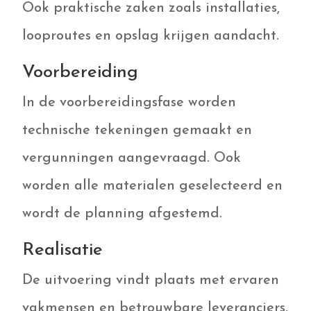
Ook praktische zaken zoals installaties,
looproutes en opslag krijgen aandacht.
Voorbereiding
In de voorbereidingsfase worden
technische tekeningen gemaakt en
vergunningen aangevraagd. Ook
worden alle materialen geselecteerd en
wordt de planning afgestemd.
Realisatie
De uitvoering vindt plaats met ervaren
vakmensen en betrouwbare leveranciers.