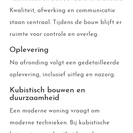
Kwaliteit, afwerking en communicatie
staan centraal. Tijdens de bouw blijft er
ruimte voor controle en overleg.
Oplevering
Na afronding volgt een gedetailleerde
oplevering, inclusief uitleg en nazorg.
Kubistisch bouwen en
duurzaamheid
Een moderne woning vraagt om
moderne technieken. Bij kubistische