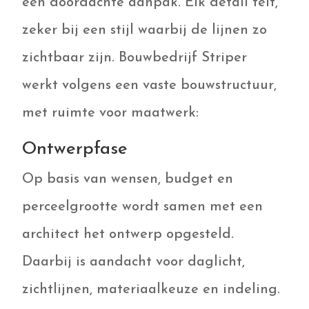
een doordachte aanpak. Elk detail telt,
zeker bij een stijl waarbij de lijnen zo
zichtbaar zijn. Bouwbedrijf Striper
werkt volgens een vaste bouwstructuur,
met ruimte voor maatwerk:
Ontwerpfase
Op basis van wensen, budget en
perceelgrootte wordt samen met een
architect het ontwerp opgesteld.
Daarbij is aandacht voor daglicht,
zichtlijnen, materiaalkeuze en indeling.