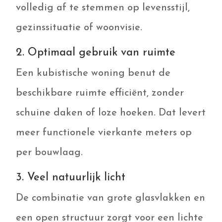
volledig af te stemmen op levensstijl,
gezinssituatie of woonvisie.
2. Optimaal gebruik van ruimte
Een kubistische woning benut de
beschikbare ruimte efficiënt, zonder
schuine daken of loze hoeken. Dat levert
meer functionele vierkante meters op
per bouwlaag.
3. Veel natuurlijk licht
De combinatie van grote glasvlakken en
een open structuur zorgt voor een lichte