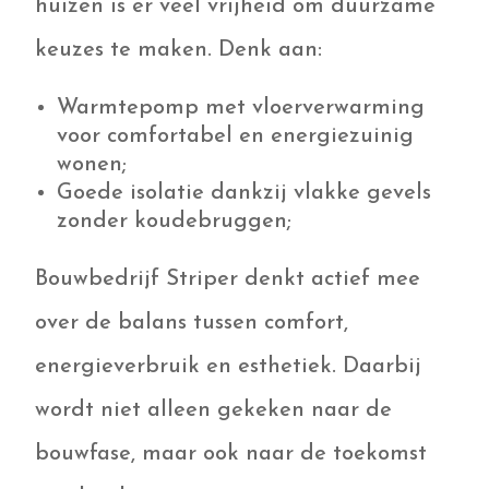
huizen is er veel vrijheid om duurzame
keuzes te maken. Denk aan:
Warmtepomp met vloerverwarming
voor comfortabel en energiezuinig
wonen;
Goede isolatie dankzij vlakke gevels
zonder koudebruggen;
Bouwbedrijf Striper denkt actief mee
over de balans tussen comfort,
energieverbruik en esthetiek. Daarbij
wordt niet alleen gekeken naar de
bouwfase, maar ook naar de toekomst