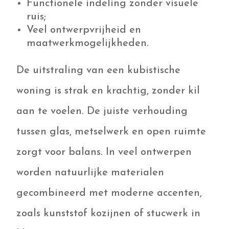
Functionele indeling zonder visuele
ruis;
Veel ontwerpvrijheid en
maatwerkmogelijkheden.
De uitstraling van een kubistische
woning is strak en krachtig, zonder kil
aan te voelen. De juiste verhouding
tussen glas, metselwerk en open ruimte
zorgt voor balans. In veel ontwerpen
worden natuurlijke materialen
gecombineerd met moderne accenten,
zoals kunststof kozijnen of stucwerk in