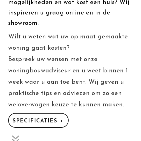
mogelijkheden en wat kost een huis? Wij
inspireren u graag online en in de
showroom.
Wilt u weten wat uw op maat gemaakte
woning gaat kosten?
Bespreek uw wensen met onze
woningbouwadviseur en u weet binnen 1
week waar u aan toe bent. Wij geven u
praktische tips en adviezen om zo een
weloverwogen keuze te kunnen maken.
SPECIFICATIES
7