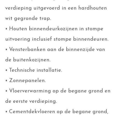
verdieping uitgevoerd in een hardhouten
wit gegronde trap.
• Houten binnendeurkozijnen in stompe
uitvoering inclusief stompe binnendeuren.
• Vensterbanken aan de binnenzijde van
de buitenkozijnen.
• Technische installatie.
• Zonnepanelen.
• Vloerverwarming op de begane grond en
de eerste verdieping.
• Cementdekvloeren op de begane grond,