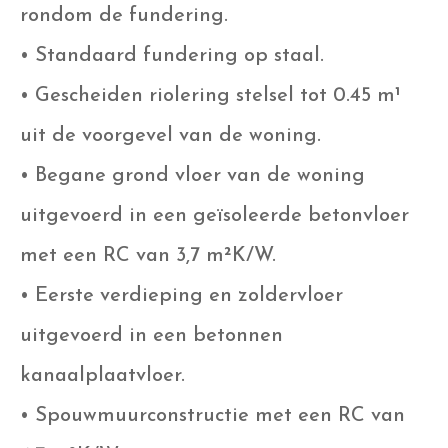
rondom de fundering.
• Standaard fundering op staal.
• Gescheiden riolering stelsel tot 0.45 m¹
uit de voorgevel van de woning.
• Begane grond vloer van de woning
uitgevoerd in een geïsoleerde betonvloer
met een RC van 3,7 m²K/W.
• Eerste verdieping en zoldervloer
uitgevoerd in een betonnen
kanaalplaatvloer.
• Spouwmuurconstructie met een RC van