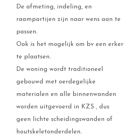
De afmeting, indeling, en
raampartijen zijn naar wens aan te
passen.
Ook is het mogelijk om bv een erker
te plaatsen.
De woning wordt traditioneel
gebouwd met oerdegelijke
materialen en alle binnenwanden
worden uitgevoerd in KZS , dus
geen lichte scheidingswanden of
houtskeletonderdelen.