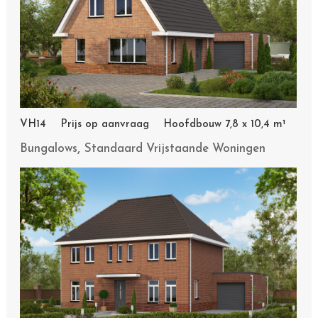
VH14 Prijs op aanvraag Hoofdbouw 7,8 x 10,4 m¹
,
Bungalows
Standaard Vrijstaande Woningen