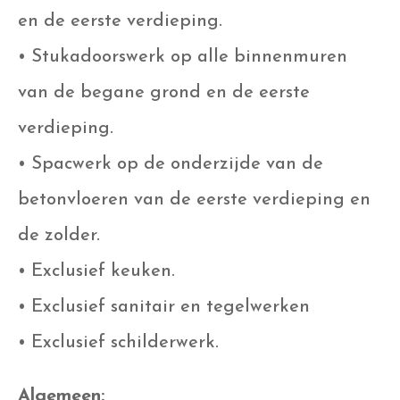
en de eerste verdieping.
• Stukadoorswerk op alle binnenmuren
van de begane grond en de eerste
verdieping.
• Spacwerk op de onderzijde van de
betonvloeren van de eerste verdieping en
de zolder.
• Exclusief keuken.
• Exclusief sanitair en tegelwerken
• Exclusief schilderwerk.
Algemeen: