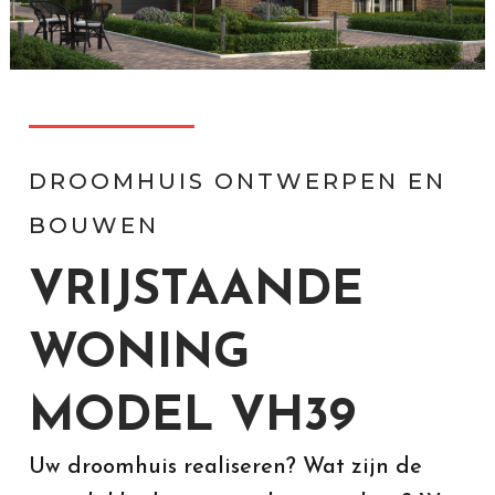
DROOMHUIS ONTWERPEN EN
BOUWEN
VRIJSTAANDE
WONING
MODEL VH39
Uw droomhuis realiseren? Wat zijn de