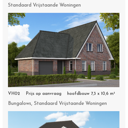
Standaard Vrijstaande Woningen
VH02 Prijs op aanvraag hoofdbouw 7,3 x 10,6 m¹
,
Bungalows
Standaard Vrijstaande Woningen