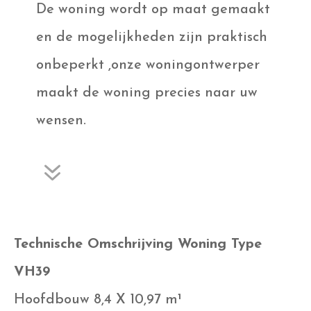
De woning wordt op maat gemaakt
en de mogelijkheden zijn praktisch
onbeperkt ,onze woningontwerper
maakt de woning precies naar uw
wensen.
7
Technische Omschrijving Woning Type
VH39
Hoofdbouw 8,4 X 10,97 m¹