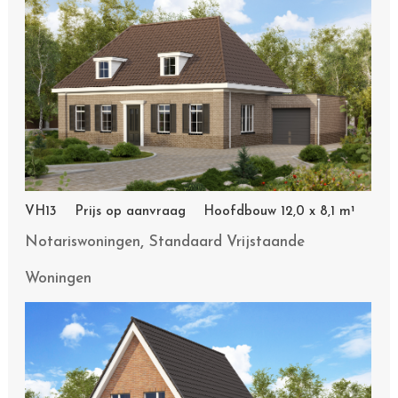
VH13 Prijs op aanvraag Hoofdbouw 12,0 x 8,1 m¹
,
Notariswoningen
Standaard Vrijstaande
Woningen