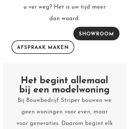
u ver weg? Het is uw tijd meer
dan waard.
SHOWROOM
AFSPRAAK MAKEN
Het begint allemaal
bij een modelwoning
Bij Bouwbedrijf Striper bouwen we
geen woningen voor even, maar
voor generaties. Daarom begint elk