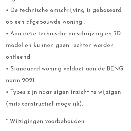
• De technische omschrijving is gebaseerd
op een afgebouwde woning .
• Aan deze technische omschrijving en 3D
modellen kunnen geen rechten worden
ontleend.
• Standaard woning voldoet aan de BENG
norm 2021.
• Types zijn naar eigen inzicht te wijzigen
(mits constructief mogelijk).
* Wijzigingen voorbehouden.