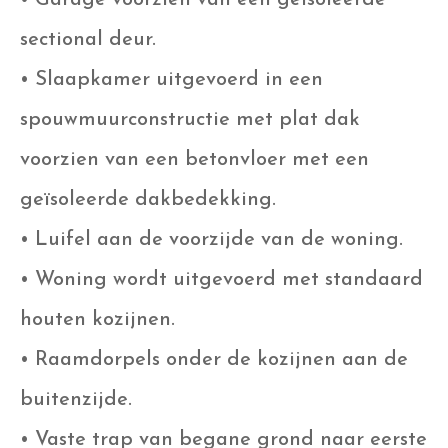
sectional deur.
• Slaapkamer uitgevoerd in een
spouwmuurconstructie met plat dak
voorzien van een betonvloer met een
geïsoleerde dakbedekking.
• Luifel aan de voorzijde van de woning.
• Woning wordt uitgevoerd met standaard
houten kozijnen.
• Raamdorpels onder de kozijnen aan de
buitenzijde.
• Vaste trap van begane grond naar eerste