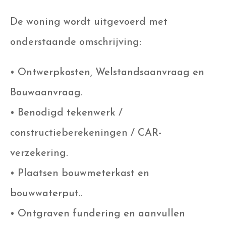
De woning wordt uitgevoerd met
onderstaande omschrijving:
• Ontwerpkosten, Welstandsaanvraag en
Bouwaanvraag.
• Benodigd tekenwerk /
constructieberekeningen / CAR-
verzekering.
• Plaatsen bouwmeterkast en
bouwwaterput..
• Ontgraven fundering en aanvullen