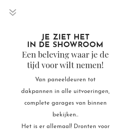
7
JE ZIET HET
IN DE SHOWROOM
Een beleving waar je de
tijd voor wilt nemen!
Van paneeldeuren tot
dakpannen in alle uitvoeringen,
complete garages van binnen
bekijken..
Het is er allemaal! Dronten voor