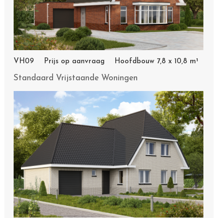
VH09 Prijs op aanvraag Hoofdbouw 7,8 x 10,8 m¹
Standaard Vrijstaande Woningen