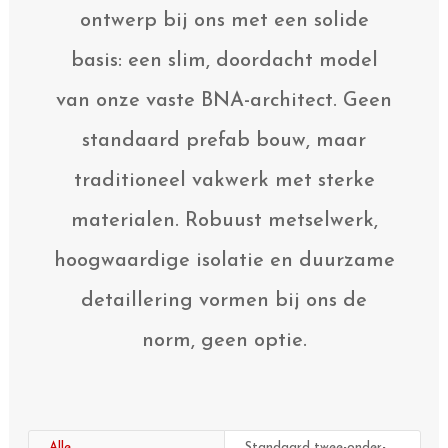
ontwerp bij ons met een solide
basis: een slim, doordacht model
van onze vaste BNA-architect. Geen
standaard prefab bouw, maar
traditioneel vakwerk met sterke
materialen. Robuust metselwerk,
hoogwaardige isolatie en duurzame
detaillering vormen bij ons de
norm, geen optie.
Alle
Standaard twee-onder-