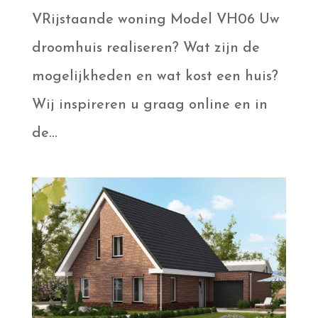
VRijstaande woning Model VH06 Uw
droomhuis realiseren? Wat zijn de
mogelijkheden en wat kost een huis?
Wij inspireren u graag online en in
de...