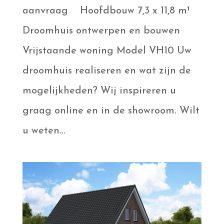
aanvraag Hoofdbouw 7,3 x 11,8 m¹
Droomhuis ontwerpen en bouwen
Vrijstaande woning Model VH10 Uw
droomhuis realiseren en wat zijn de
mogelijkheden? Wij inspireren u
graag online en in de showroom. Wilt
u weten...