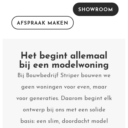
SHOWROOM
AFSPRAAK MAKEN
Het begint allemaal
bij een modelwoning
Bij Bouwbedrijf Striper bouwen we
geen woningen voor even, maar
voor generaties. Daarom begint elk
ontwerp bij ons met een solide
basis: een slim, doordacht model