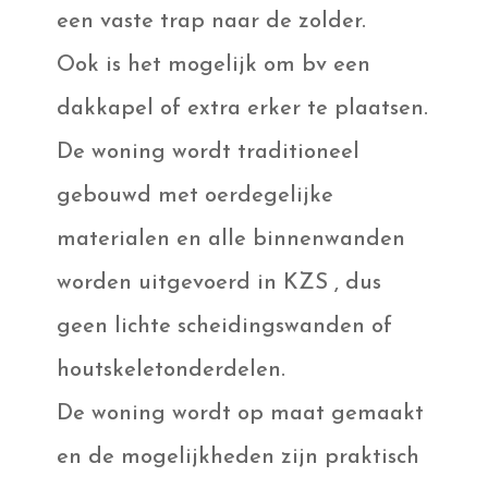
een vaste trap naar de zolder.
Ook is het mogelijk om bv een
dakkapel of extra erker te plaatsen.
De woning wordt traditioneel
gebouwd met oerdegelijke
materialen en alle binnenwanden
worden uitgevoerd in KZS , dus
geen lichte scheidingswanden of
houtskeletonderdelen.
De woning wordt op maat gemaakt
en de mogelijkheden zijn praktisch