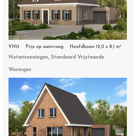
VH13 Prijs op aanvraag Hoofdbouw 12,0 x 8,1 m¹
,
Notariswoningen
Standaard Vrijstaande
Woningen