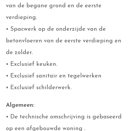
van de begane grond en de eerste
verdieping.
• Spacwerk op de onderzijde van de
betonvloeren van de eerste verdieping en
de zolder.
• Exclusief keuken.
• Exclusief sanitair en tegelwerken
• Exclusief schilderwerk.
Algemeen:
• De technische omschrijving is gebaseerd
op een afgebouwde woning .