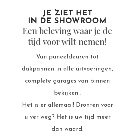
JE ZIET HET
IN DE SHOWROOM
Een beleving waar je de
tijd voor wilt nemen!
Van paneeldeuren tot
dakpannen in alle uitvoeringen,
complete garages van binnen
bekijken..
Het is er allemaal! Dronten voor
u ver weg? Het is uw tijd meer
dan waard.