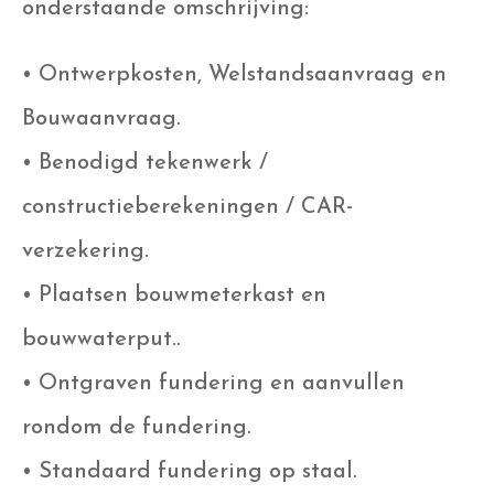
onderstaande omschrijving:
• Ontwerpkosten, Welstandsaanvraag en
Bouwaanvraag.
• Benodigd tekenwerk /
constructieberekeningen / CAR-
verzekering.
• Plaatsen bouwmeterkast en
bouwwaterput..
• Ontgraven fundering en aanvullen
rondom de fundering.
• Standaard fundering op staal.