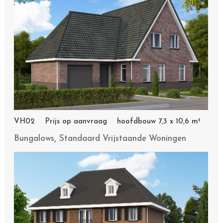
VH02 Prijs op aanvraag hoofdbouw 7,3 x 10,6 m¹
,
Bungalows
Standaard Vrijstaande Woningen