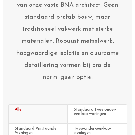
van onze vaste BNA-architect. Geen
standaard prefab bouw, maar
traditioneel vakwerk met sterke
materialen. Robuust metselwerk,
hoogwaardige isolatie en duurzame
detaillering vormen bij ons de
norm, geen optie.
Alle
Standaard twee-onder-
een-kap-woningen
Standaard Vrijstaande
Twee-onder-een-kap-
Woningen
woningen