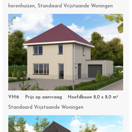
,
herenhuizen
Standaard Vrijstaande Woningen
VH16 Prijs op aanvraag Hoofdbouw 8,0 x 8,0 m¹
Standaard Vrijstaande Woningen