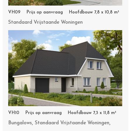
VH09 Prijs op aanvraag Hoofdbouw 7,8 x 10,8 m¹
Standaard Vrijstaande Woningen
VH10 Prijs op aanvraag Hoofdbouw 7,3 x 11,8 m¹
,
,
Bungalows
Standaard Vrijstaande Woningen