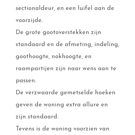
sectionaldeur, en een luifel aan de
voorzijde.
De grote gootoverstekken zijn
standaard en de afmeting, indeling,
goothoogte, nokhoogte, en
raampartijen zijn naar wens aan te
passen.
De verzwaarde gemetselde hoeken
geven de woning extra allure en
zijn standaard.
Tevens is de woning voorzien van