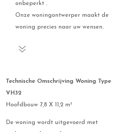
onbeperkt .
Onze woningontwerper maakt de
woning precies naar uw wensen.
7
Technische Omschrijving Woning Type
VH32
Hoofdbouw 7,8 X 11,2 m¹
De woning wordt uitgevoerd met