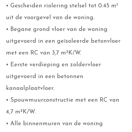
• Gescheiden riolering stelsel tot 0.45 m¹
uit de voorgevel van de woning.
• Begane grond vloer van de woning
uitgevoerd in een geïsoleerde betonvloer
met een RC van 3,7 m²K/W.
• Eerste verdieping en zoldervloer
uitgevoerd in een betonnen
kanaalplaatvloer.
• Spouwmuurconstructie met een RC van
4,7 m²K/W.
• Alle binnenmuren van de woning