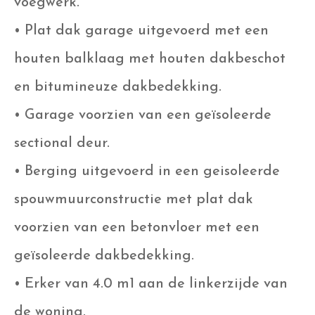
voegwerk.
• Plat dak garage uitgevoerd met een
houten balklaag met houten dakbeschot
en bitumineuze dakbedekking.
• Garage voorzien van een geïsoleerde
sectional deur.
• Berging uitgevoerd in een geisoleerde
spouwmuurconstructie met plat dak
voorzien van een betonvloer met een
geïsoleerde dakbedekking.
• Erker van 4.0 m1 aan de linkerzijde van
de woning.