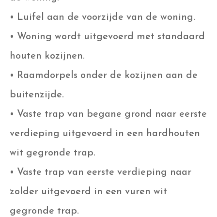
• Luifel aan de voorzijde van de woning.
• Woning wordt uitgevoerd met standaard
houten kozijnen.
• Raamdorpels onder de kozijnen aan de
buitenzijde.
• Vaste trap van begane grond naar eerste
verdieping uitgevoerd in een hardhouten
wit gegronde trap.
• Vaste trap van eerste verdieping naar
zolder uitgevoerd in een vuren wit
gegronde trap.