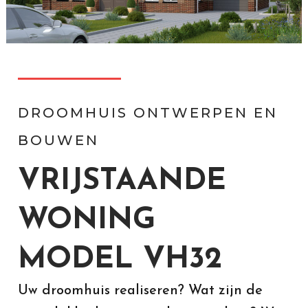
DROOMHUIS ONTWERPEN EN
BOUWEN
VRIJSTAANDE
WONING
MODEL VH32
Uw droomhuis realiseren? Wat zijn de