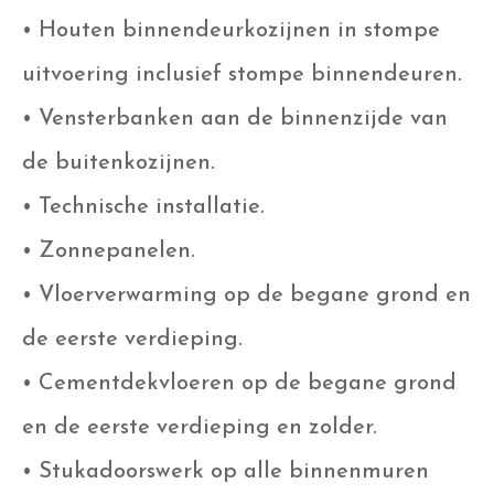
• Houten binnendeurkozijnen in stompe
uitvoering inclusief stompe binnendeuren.
• Vensterbanken aan de binnenzijde van
de buitenkozijnen.
• Technische installatie.
• Zonnepanelen.
• Vloerverwarming op de begane grond en
de eerste verdieping.
• Cementdekvloeren op de begane grond
en de eerste verdieping en zolder.
• Stukadoorswerk op alle binnenmuren