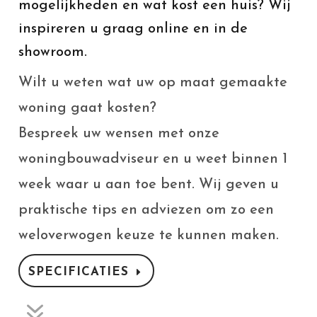
mogelijkheden en wat kost een huis? Wij
inspireren u graag online en in de
showroom.
Wilt u weten wat uw op maat gemaakte
woning gaat kosten?
Bespreek uw wensen met onze
woningbouwadviseur en u weet binnen 1
week waar u aan toe bent. Wij geven u
praktische tips en adviezen om zo een
weloverwogen keuze te kunnen maken.
SPECIFICATIES
7