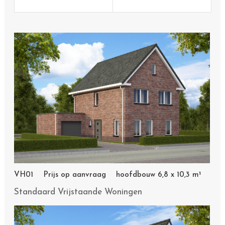
VH01 Prijs op aanvraag hoofdbouw 6,8 x 10,3 m¹
Standaard Vrijstaande Woningen