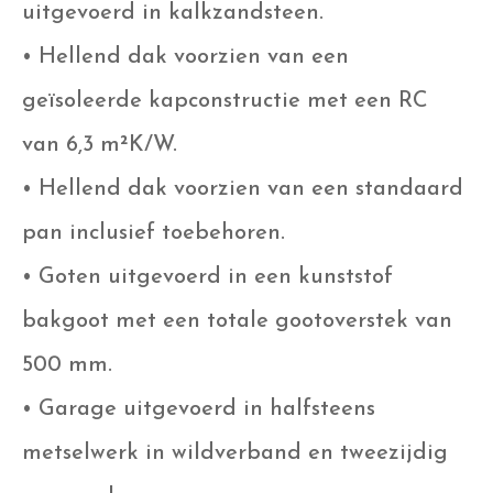
uitgevoerd in kalkzandsteen.
• Hellend dak voorzien van een
geïsoleerde kapconstructie met een RC
van 6,3 m²K/W.
• Hellend dak voorzien van een standaard
pan inclusief toebehoren.
• Goten uitgevoerd in een kunststof
bakgoot met een totale gootoverstek van
500 mm.
• Garage uitgevoerd in halfsteens
metselwerk in wildverband en tweezijdig