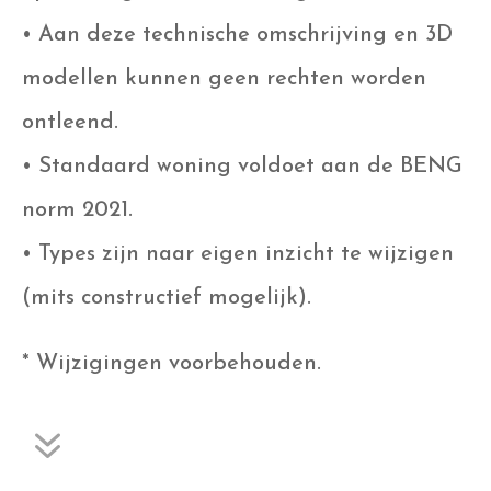
• Aan deze technische omschrijving en 3D
modellen kunnen geen rechten worden
ontleend.
• Standaard woning voldoet aan de BENG
norm 2021.
• Types zijn naar eigen inzicht te wijzigen
(mits constructief mogelijk).
* Wijzigingen voorbehouden.
7