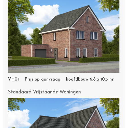
VH01 Prijs op aanvraag hoofdbouw 6,8 x 10,3 m¹
Standaard Vrijstaande Woningen