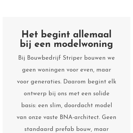
Het begint allemaal
bij een modelwoning
Bij Bouwbedrijf Striper bouwen we
geen woningen voor even, maar
voor generaties. Daarom begint elk
ontwerp bij ons met een solide
basis: een slim, doordacht model
van onze vaste BNA-architect. Geen
standaard prefab bouw, maar