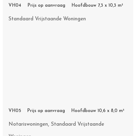
VH04 Prijs op aanvraag Hoofdbouw 7,3 x 10,3 m¹
Standaard Vrijstaande Woningen
VH05 Prijs op aanvraag Hoofdbouw 10,6 x 8,0 m¹
,
Notariswoningen
Standaard Vrijstaande