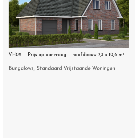
VH02 Prijs op aanvraag hoofdbouw 7,3 x 10,6 m¹
,
Bungalows
Standaard Vrijstaande Woningen