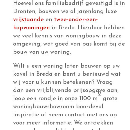
Hoewel ons familiebedrijf gevestigd is in
Dronten, bouwen we al jarenlang luxe
vrijstaande
en
twee-onder-een-
kapwoningen
in Breda. Hierdoor hebben
we veel kennis van woningbouw in deze
omgeving, wat goed van pas komt bij de
bouw van uw woning.
Wilt u een woning laten bouwen op uw
kavel in Breda en bent u benieuwd wat
wij voor u kunnen betekenen? Vraag
dan een vrijblijvende prijsopgave aan,
2
loop een rondje in onze 1100 m
grote
woningbouwshowroom boordevol
inspiratie of neem contact met ons op
voor meer informatie. We ontdekken