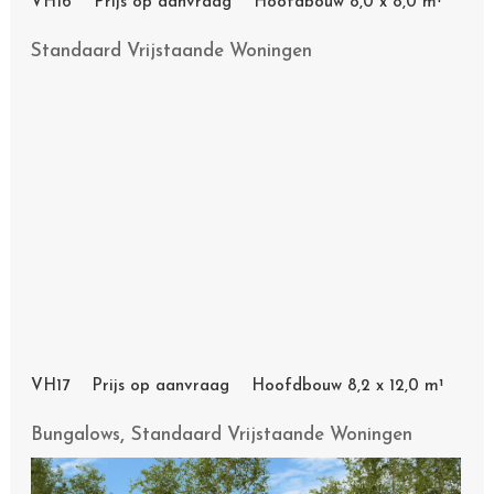
VH17 Prijs op aanvraag Hoofdbouw 8,2 x 12,0 m¹
,
Bungalows
Standaard Vrijstaande Woningen