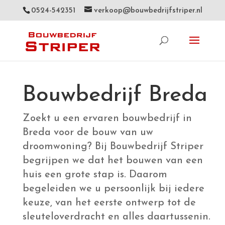
0524-542351
verkoop@bouwbedrijfstriper.nl
Bouwbedrijf Breda
Zoekt u een ervaren bouwbedrijf in
Breda voor de bouw van uw
droomwoning? Bij Bouwbedrijf Striper
begrijpen we dat het bouwen van een
huis een grote stap is. Daarom
begeleiden we u persoonlijk bij iedere
keuze, van het eerste ontwerp tot de
sleuteloverdracht en alles daartussenin.