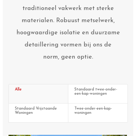
traditioneel vakwerk met sterke
materialen. Robuust metselwerk,
hoogwaardige isolatie en duurzame
detaillering vormen bij ons de
norm, geen optie.
Alle
Standaard twee-onder-
een-kap-woningen
Standaard Vrijstaande
Twee-onder-een-kap-
Woningen
woningen