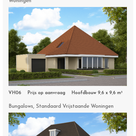
Woningen
VH06 Prijs op aanvraag Hoofdbouw 9,6 x 9,6 m¹
,
Bungalows
Standaard Vrijstaande Woningen